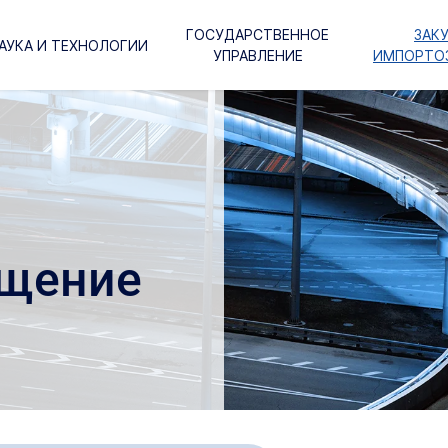
ГОСУДАРСТВЕННОЕ
ЗАК
АУКА И ТЕХНОЛОГИИ
УПРАВЛЕНИЕ
ИМПОРТО
щение