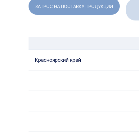
ЗАПРОС НА ПОСТАВКУ ПРОДУКЦИИ
Красноярский край