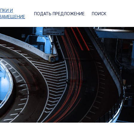
УПКИ И
ПОДАТЬ ПРЕДЛОЖЕНИЕ
ПОИСК
ЗАМЕЩЕНИЕ