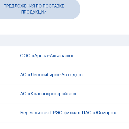
ПРЕДЛОЖЕНИЯ ПО ПОСТАВКЕ
ПРОДУКЦИИ
ООО «Арена-Аквапарк»
АО «Лесосибирск-Автодор»
АО «Красноярсккрайгаз»
Березовская ГРЭС филиал ПАО «Юнипро»