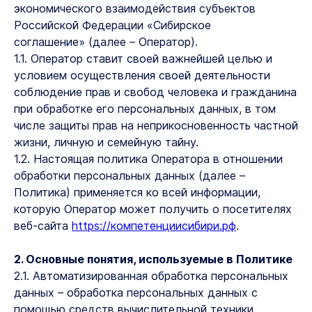
экономического взаимодействия субъектов
Российской Федерации «Сибирское
соглашение» (далее – Оператор).
1.1. Оператор ставит своей важнейшей целью и
условием осуществления своей деятельности
соблюдение прав и свобод человека и гражданина
при обработке его персональных данных, в том
числе защиты прав на неприкосновенность частной
жизни, личную и семейную тайну.
1.2. Настоящая политика Оператора в отношении
обработки персональных данных (далее –
Политика) применяется ко всей информации,
которую Оператор может получить о посетителях
веб-сайта
https://компетенциисибири.рф
.
2. Основные понятия, используемые в Политике
2.1. Автоматизированная обработка персональных
данных – обработка персональных данных с
помощью средств вычислительной техники.