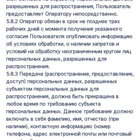
разрешенных для распространения, Пользователь
предоставляет Оператору непосредственно.
5.8.2 Оператор обязан в срок не позднее трех
рабочих дней с момента получения указанного
согласия Пользователя опубликовать информацию
об условиях обработки, о наличии запретов и
условий на обработку неограниченным кругом лиц
персональных данных, разрешенных для
распространения.
5.8.3 Передача (распространение, предоставление,
доступ) персональных данных, разрешенных
субъектом персональных данных для
распространения, должна быть прекращена в
любое время по требованию субъекта
персональных данных. Данное требование должно
включать в себя фамилию, имя, отчество (при
наличии), контактную информацию (номер
телефона, адрес электронной почты или почтовый