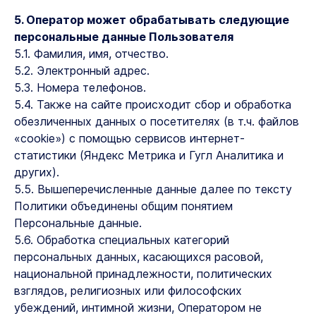
5. Оператор может обрабатывать следующие
персональные данные Пользователя
5.1. Фамилия, имя, отчество.
5.2. Электронный адрес.
5.3. Номера телефонов.
5.4. Также на сайте происходит сбор и обработка
обезличенных данных о посетителях (в т.ч. файлов
«cookie») с помощью сервисов интернет-
статистики (Яндекс Метрика и Гугл Аналитика и
других).
5.5. Вышеперечисленные данные далее по тексту
Политики объединены общим понятием
Персональные данные.
5.6. Обработка специальных категорий
персональных данных, касающихся расовой,
национальной принадлежности, политических
взглядов, религиозных или философских
убеждений, интимной жизни, Оператором не