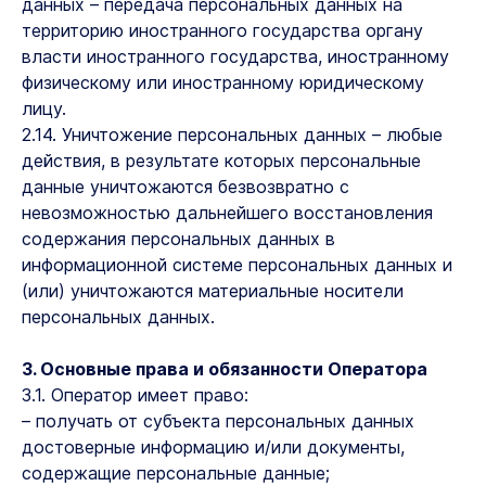
данных – передача персональных данных на
территорию иностранного государства органу
власти иностранного государства, иностранному
физическому или иностранному юридическому
лицу.
2.14. Уничтожение персональных данных – любые
действия, в результате которых персональные
данные уничтожаются безвозвратно с
невозможностью дальнейшего восстановления
содержания персональных данных в
информационной системе персональных данных и
(или) уничтожаются материальные носители
персональных данных.
3. Основные права и обязанности Оператора
3.1. Оператор имеет право:
– получать от субъекта персональных данных
достоверные информацию и/или документы,
содержащие персональные данные;