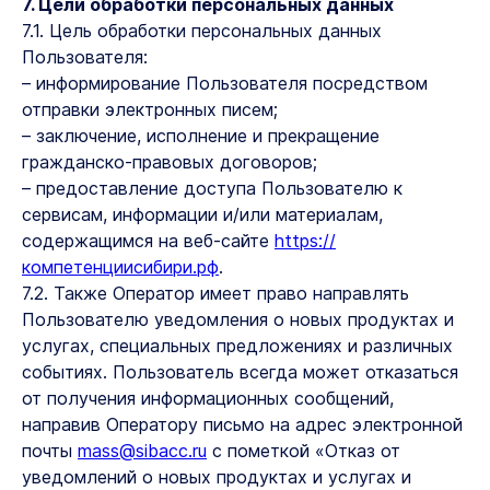
7. Цели обработки персональных данных
7.1. Цель обработки персональных данных
Пользователя:
– информирование Пользователя посредством
отправки электронных писем;
– заключение, исполнение и прекращение
гражданско-правовых договоров;
– предоставление доступа Пользователю к
сервисам, информации и/или материалам,
содержащимся на веб-сайте
https://
компетенциисибири.рф
.
7.2. Также Оператор имеет право направлять
Пользователю уведомления о новых продуктах и
услугах, специальных предложениях и различных
событиях. Пользователь всегда может отказаться
от получения информационных сообщений,
направив Оператору письмо на адрес электронной
почты
mass@sibacc.ru
с пометкой «Отказ от
уведомлений о новых продуктах и услугах и