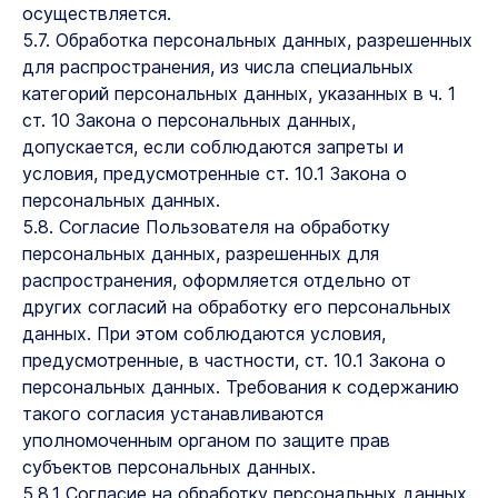
осуществляется.
5.7. Обработка персональных данных, разрешенных
для распространения, из числа специальных
категорий персональных данных, указанных в ч. 1
ст. 10 Закона о персональных данных,
допускается, если соблюдаются запреты и
условия, предусмотренные ст. 10.1 Закона о
персональных данных.
5.8. Согласие Пользователя на обработку
персональных данных, разрешенных для
распространения, оформляется отдельно от
других согласий на обработку его персональных
данных. При этом соблюдаются условия,
предусмотренные, в частности, ст. 10.1 Закона о
персональных данных. Требования к содержанию
такого согласия устанавливаются
уполномоченным органом по защите прав
субъектов персональных данных.
5.8.1 Согласие на обработку персональных данных,