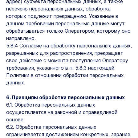
адрес) субъекта персональных данных, а также
перечень персональных данных, обработка
которых подлежит прекращению. Указанные в
данном требовании персональные данные могут
обрабатываться только Оператором, которому оно
направлено.
5.8.4 Согласие на обработку персональных данных,
разрешенных для распространения, прекращает
свое действие с момента поступления Оператору
требования, указанного в п. 5.8.3 настоящей
Политики в отношении обработки персональных
данных.
6. Принципы обработки персональных данных
6.1. Обработка персональных данных
осуществляется на законной и справедливой
основе.
6.2. Обработка персональных данных
ограничивается достижением конкретных, заранее