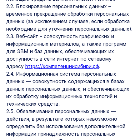
2.2. Блокирование персональных данных –
временное прекращение обработки персональных
данных (за исключением случаев, если обработка
необходима для уточнения персональных данных).
2.3. Веб-сайт – совокупность графических и
информационных материалов, а также программ
для ЭВМ и баз данных, обеспечивающих их
доступность в сети интернет по сетевому
адресу
https://компетенциисибири.рф
.
2.4. Информационная система персональных
данных — совокупность содержащихся в базах
данных персональных данных, и обеспечивающих
их обработку информационных технологий и
технических средств.
2.5. Обезличивание персональных данных —
действия, в результате которых невозможно
определить без использования дополнительной
информации принадлежность персональных