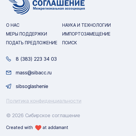
О НАС
НАУКА И ТЕХНОЛОГИИ
МЕРЫ ПОДДЕРЖКИ
ИМПОРТОЗАМЕЩЕНИЕ
ПОДАТЬ ПРЕДЛОЖЕНИЕ
ПОИСК
8 (383) 223 34 03
mass@sibacc.ru
sibsoglashenie
Политика конфиденциальности
© 2026 Сибирское соглашение
Created with
at
addamant