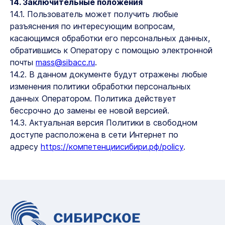
14. Заключительные положения
14.1. Пользователь может получить любые
разъяснения по интересующим вопросам,
касающимся обработки его персональных данных,
обратившись к Оператору с помощью электронной
почты
mass@sibacc.ru
.
14.2. В данном документе будут отражены любые
изменения политики обработки персональных
данных Оператором. Политика действует
бессрочно до замены ее новой версией.
14.3. Актуальная версия Политики в свободном
доступе расположена в сети Интернет по
адресу
https://компетенциисибири.рф/policy
.