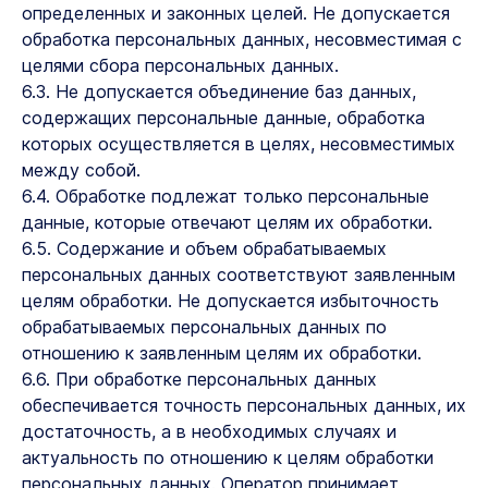
определенных и законных целей. Не допускается
обработка персональных данных, несовместимая с
целями сбора персональных данных.
6.3. Не допускается объединение баз данных,
содержащих персональные данные, обработка
которых осуществляется в целях, несовместимых
между собой.
6.4. Обработке подлежат только персональные
данные, которые отвечают целям их обработки.
6.5. Содержание и объем обрабатываемых
персональных данных соответствуют заявленным
целям обработки. Не допускается избыточность
обрабатываемых персональных данных по
отношению к заявленным целям их обработки.
6.6. При обработке персональных данных
обеспечивается точность персональных данных, их
достаточность, а в необходимых случаях и
актуальность по отношению к целям обработки
персональных данных. Оператор принимает