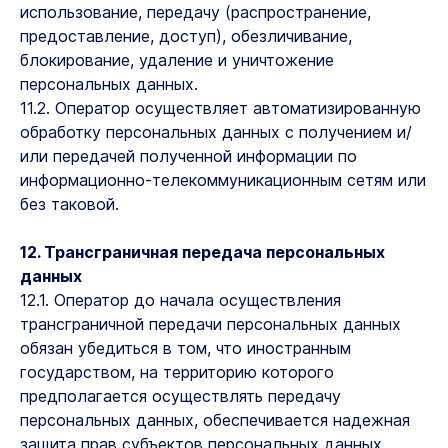
использование, передачу (распространение,
предоставление, доступ), обезличивание,
блокирование, удаление и уничтожение
персональных данных.
11.2. Оператор осуществляет автоматизированную
обработку персональных данных с получением и/
или передачей полученной информации по
информационно-телекоммуникационным сетям или
без таковой.
12. Трансграничная передача персональных
данных
12.1. Оператор до начала осуществления
трансграничной передачи персональных данных
обязан убедиться в том, что иностранным
государством, на территорию которого
предполагается осуществлять передачу
персональных данных, обеспечивается надежная
защита прав субъектов персональных данных.