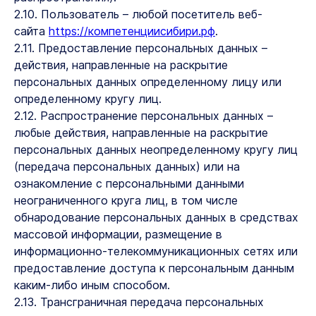
2.10. Пользователь – любой посетитель веб-
сайта
https://компетенциисибири.рф
.
2.11. Предоставление персональных данных –
действия, направленные на раскрытие
персональных данных определенному лицу или
определенному кругу лиц.
2.12. Распространение персональных данных –
любые действия, направленные на раскрытие
персональных данных неопределенному кругу лиц
(передача персональных данных) или на
ознакомление с персональными данными
неограниченного круга лиц, в том числе
обнародование персональных данных в средствах
массовой информации, размещение в
информационно-телекоммуникационных сетях или
предоставление доступа к персональным данным
каким-либо иным способом.
2.13. Трансграничная передача персональных