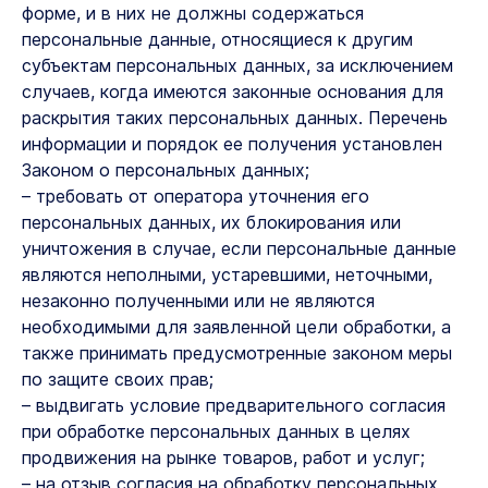
форме, и в них не должны содержаться
персональные данные, относящиеся к другим
субъектам персональных данных, за исключением
случаев, когда имеются законные основания для
раскрытия таких персональных данных. Перечень
информации и порядок ее получения установлен
Законом о персональных данных;
– требовать от оператора уточнения его
персональных данных, их блокирования или
уничтожения в случае, если персональные данные
являются неполными, устаревшими, неточными,
незаконно полученными или не являются
необходимыми для заявленной цели обработки, а
также принимать предусмотренные законом меры
по защите своих прав;
– выдвигать условие предварительного согласия
при обработке персональных данных в целях
продвижения на рынке товаров, работ и услуг;
– на отзыв согласия на обработку персональных