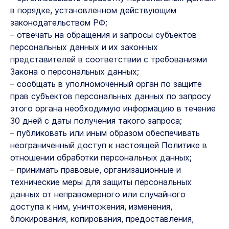
в порядке, установленном действующим
законодательством РФ;
– отвечать на обращения и запросы субъектов
персональных данных и их законных
представителей в соответствии с требованиями
Закона о персональных данных;
– сообщать в уполномоченный орган по защите
прав субъектов персональных данных по запросу
этого органа необходимую информацию в течение
30 дней с даты получения такого запроса;
– публиковать или иным образом обеспечивать
неограниченный доступ к настоящей Политике в
отношении обработки персональных данных;
– принимать правовые, организационные и
технические меры для защиты персональных
данных от неправомерного или случайного
доступа к ним, уничтожения, изменения,
блокирования, копирования, предоставления,