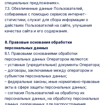
специальных предложениях».
7.3. Обезличенные данные Пользователей,
собираемые с помощью сервисов интернет-
статистики, служат для сбора информации о
действиях Пользователей на сайте, улучшения
качества сайта и его содержания.
8. Правовые основания обработки
персональных данных
8.1. Правовыми основаниями обработки
персональных данных Оператором являются:
– уставные (учредительные) документы Оператора;
– договоры, заключаемые между оператором и
субъектом персональных данных;
– федеральные законы, иные нормативно-правовые
акты в сфере защиты персональных данных;
– согласия Пользователей на обработку их
персональных данных, на обработку персональных
данных, разрешенных для распространения.