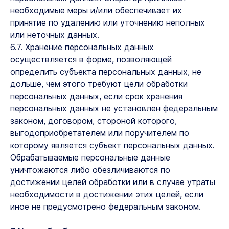
необходимые меры и/или обеспечивает их
принятие по удалению или уточнению неполных
или неточных данных.
6.7. Хранение персональных данных
осуществляется в форме, позволяющей
определить субъекта персональных данных, не
дольше, чем этого требуют цели обработки
персональных данных, если срок хранения
персональных данных не установлен федеральным
законом, договором, стороной которого,
выгодоприобретателем или поручителем по
которому является субъект персональных данных.
Обрабатываемые персональные данные
уничтожаются либо обезличиваются по
достижении целей обработки или в случае утраты
необходимости в достижении этих целей, если
иное не предусмотрено федеральным законом.