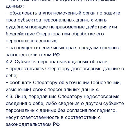
данных;
– обжаловать в уполномоченный орган по защите
прав субъектов персональных данных или в
судебном порядке неправомерные действия или
бездействие Оператора при обработке его
персональных данных;
– на осуществление иных прав, предусмотренных
законодательством РФ.
4.2. Субъекты персональных данных обязаны:
– предоставлять Оператору достоверные данные о
себе;
– сообщать Оператору об уточнении (обновлении,
изменении) своих персональных данных.
4.3. Лица, передавшие Оператору недостоверные
сведения о себе, либо сведения о другом субъекте
персональных данных без согласия последнего,
несут ответственность в соответствии с
законодательством РФ.