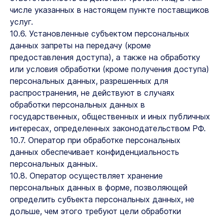
числе указанных в настоящем пункте поставщиков
услуг.
10.6. Установленные субъектом персональных
данных запреты на передачу (кроме
предоставления доступа), а также на обработку
или условия обработки (кроме получения доступа)
персональных данных, разрешенных для
распространения, не действуют в случаях
обработки персональных данных в
государственных, общественных и иных публичных
интересах, определенных законодательством РФ.
10.7. Оператор при обработке персональных
данных обеспечивает конфиденциальность
персональных данных.
10.8. Оператор осуществляет хранение
персональных данных в форме, позволяющей
определить субъекта персональных данных, не
дольше, чем этого требуют цели обработки