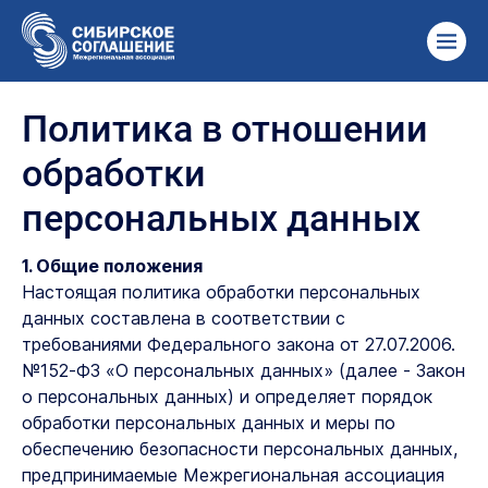
Политика в отношении
обработки
персональных данных
1. Общие положения
Настоящая политика обработки персональных
данных составлена в соответствии с
требованиями Федерального закона от 27.07.2006.
№152-ФЗ «О персональных данных» (далее - Закон
о персональных данных) и определяет порядок
обработки персональных данных и меры по
обеспечению безопасности персональных данных,
предпринимаемые Межрегиональная ассоциация