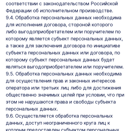
соответствии с законодательством Российской
Федерации об исполнительном производстве.
9.4. Обработка персональных данных необходима
для исполнения договора, стороной которого
либо выгодоприобретателем или поручителем по
которому является субъект персональных данных,
а также для заключения договора по инициативе
субъекта персональных данных или договора, по
которому субъект персональных данных будет
являться выгодоприобретателем или поручителем.
9.5. Обработка персональных данных необходима
для осуществления прав и законных интересов
оператора или третьих лиц либо для достижения
общественно значимых целей при условии, что при
этом не нарушаются права и свободы субъекта
персональных данных.
9.6. Осуществляется обработка персональных
данных, доступ неограниченного круга лиц к
которым предоставлен субъектом персональных