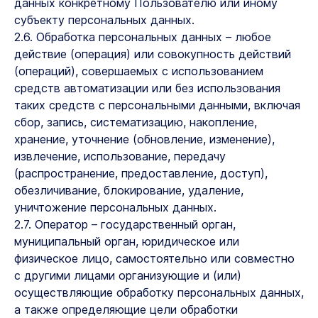
данных конкретному Пользователю или иному
субъекту персональных данных.
2.6. Обработка персональных данных – любое
действие (операция) или совокупность действий
(операций), совершаемых с использованием
средств автоматизации или без использования
таких средств с персональными данными, включая
сбор, запись, систематизацию, накопление,
хранение, уточнение (обновление, изменение),
извлечение, использование, передачу
(распространение, предоставление, доступ),
обезличивание, блокирование, удаление,
уничтожение персональных данных.
2.7. Оператор – государственный орган,
муниципальный орган, юридическое или
физическое лицо, самостоятельно или совместно
с другими лицами организующие и (или)
осуществляющие обработку персональных данных,
а также определяющие цели обработки