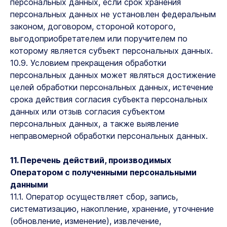
персональных данных, если срок хранения
персональных данных не установлен федеральным
законом, договором, стороной которого,
выгодоприобретателем или поручителем по
которому является субъект персональных данных.
10.9. Условием прекращения обработки
персональных данных может являться достижение
целей обработки персональных данных, истечение
срока действия согласия субъекта персональных
данных или отзыв согласия субъектом
персональных данных, а также выявление
неправомерной обработки персональных данных.
11. Перечень действий, производимых
Оператором с полученными персональными
данными
11.1. Оператор осуществляет сбор, запись,
систематизацию, накопление, хранение, уточнение
(обновление, изменение), извлечение,