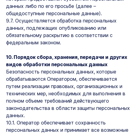
данных либо по его просьбе (далее –
общедоступные персональные данные).
9.7. Осуществляется обработка персональных
данных, подлежащих опубликованию или
обязательному раскрытию в соответствии с
федеральным законом.
10. Порядок сбора, хранения, передачи и других
видов обработки персональных данных
Безопасность персональных данных, которые
обрабатываются Оператором, обеспечивается
путем реализации правовых, организационных и
технических мер, необходимых для выполнения в
полном объеме требований действующего
законодательства в области защиты персональных
данных.
10.1. Оператор обеспечивает сохранность
персональных данных и принимает все возможные