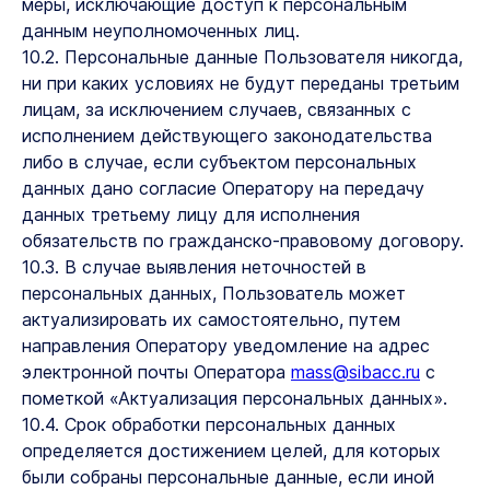
меры, исключающие доступ к персональным
данным неуполномоченных лиц.
10.2. Персональные данные Пользователя никогда,
ни при каких условиях не будут переданы третьим
лицам, за исключением случаев, связанных с
исполнением действующего законодательства
либо в случае, если субъектом персональных
данных дано согласие Оператору на передачу
данных третьему лицу для исполнения
обязательств по гражданско-правовому договору.
10.3. В случае выявления неточностей в
персональных данных, Пользователь может
актуализировать их самостоятельно, путем
направления Оператору уведомление на адрес
электронной почты Оператора
mass@sibacc.ru
с
пометкой «Актуализация персональных данных».
10.4. Срок обработки персональных данных
определяется достижением целей, для которых
были собраны персональные данные, если иной