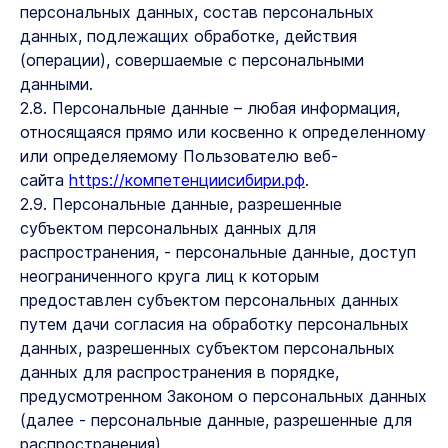
персональных данных, состав персональных
данных, подлежащих обработке, действия
(операции), совершаемые с персональными
данными.
2.8. Персональные данные – любая информация,
относящаяся прямо или косвенно к определенному
или определяемому Пользователю веб-
сайта
https://компетенциисибири.рф
.
2.9. Персональные данные, разрешенные
субъектом персональных данных для
распространения, - персональные данные, доступ
неограниченного круга лиц к которым
предоставлен субъектом персональных данных
путем дачи согласия на обработку персональных
данных, разрешенных субъектом персональных
данных для распространения в порядке,
предусмотренном Законом о персональных данных
(далее - персональные данные, разрешенные для
распространения).