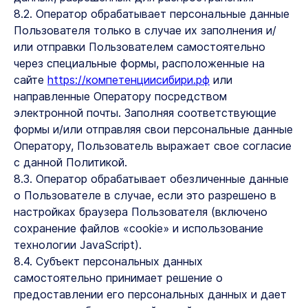
8.2. Оператор обрабатывает персональные данные
Пользователя только в случае их заполнения и/
или отправки Пользователем самостоятельно
через специальные формы, расположенные на
сайте
https://компетенциисибири.рф
или
направленные Оператору посредством
электронной почты. Заполняя соответствующие
формы и/или отправляя свои персональные данные
Оператору, Пользователь выражает свое согласие
с данной Политикой.
8.3. Оператор обрабатывает обезличенные данные
о Пользователе в случае, если это разрешено в
настройках браузера Пользователя (включено
сохранение файлов «cookie» и использование
технологии JavaScript).
8.4. Субъект персональных данных
самостоятельно принимает решение о
предоставлении его персональных данных и дает