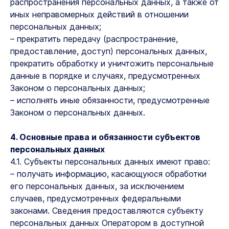
распространения персональных данных, а также от
иных неправомерных действий в отношении
персональных данных;
– прекратить передачу (распространение,
предоставление, доступ) персональных данных,
прекратить обработку и уничтожить персональные
данные в порядке и случаях, предусмотренных
Законом о персональных данных;
– исполнять иные обязанности, предусмотренные
Законом о персональных данных.
4. Основные права и обязанности субъектов
персональных данных
4.1. Субъекты персональных данных имеют право:
– получать информацию, касающуюся обработки
его персональных данных, за исключением
случаев, предусмотренных федеральными
законами. Сведения предоставляются субъекту
персональных данных Оператором в доступной