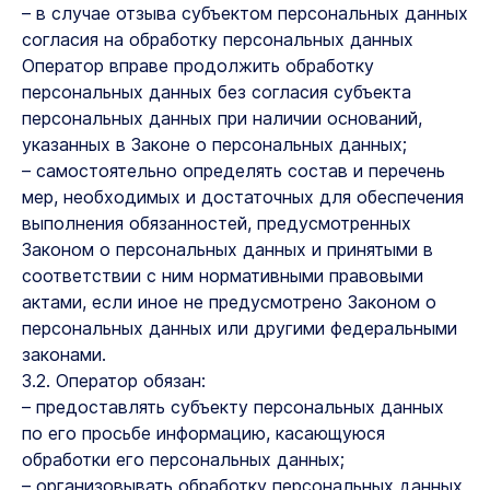
– в случае отзыва субъектом персональных данных
согласия на обработку персональных данных
Оператор вправе продолжить обработку
персональных данных без согласия субъекта
персональных данных при наличии оснований,
указанных в Законе о персональных данных;
– самостоятельно определять состав и перечень
мер, необходимых и достаточных для обеспечения
выполнения обязанностей, предусмотренных
Законом о персональных данных и принятыми в
соответствии с ним нормативными правовыми
актами, если иное не предусмотрено Законом о
персональных данных или другими федеральными
законами.
3.2. Оператор обязан:
– предоставлять субъекту персональных данных
по его просьбе информацию, касающуюся
обработки его персональных данных;
– организовывать обработку персональных данных