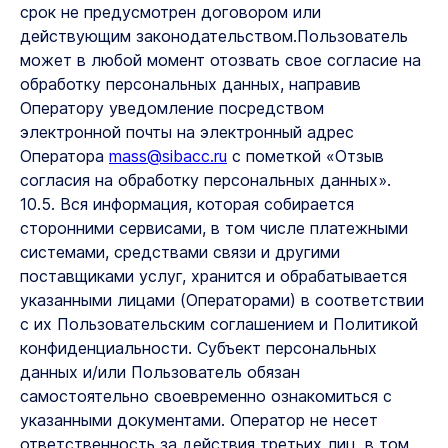
срок не предусмотрен договором или
действующим законодательством.Пользователь
может в любой момент отозвать свое согласие на
обработку персональных данных, направив
Оператору уведомление посредством
электронной почты на электронный адрес
Оператора
mass@sibacc.ru
с пометкой «Отзыв
согласия на обработку персональных данных».
10.5. Вся информация, которая собирается
сторонними сервисами, в том числе платежными
системами, средствами связи и другими
поставщиками услуг, хранится и обрабатывается
указанными лицами (Операторами) в соответствии
с их Пользовательским соглашением и Политикой
конфиденциальности. Субъект персональных
данных и/или Пользователь обязан
самостоятельно своевременно ознакомиться с
указанными документами. Оператор не несет
ответственность за действия третьих лиц, в том