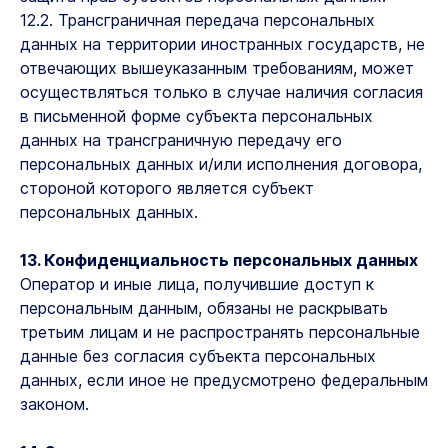
12.2. Трансграничная передача персональных
данных на территории иностранных государств, не
отвечающих вышеуказанным требованиям, может
осуществляться только в случае наличия согласия
в письменной форме субъекта персональных
данных на трансграничную передачу его
персональных данных и/или исполнения договора,
стороной которого является субъект
персональных данных.
13. Конфиденциальность персональных данных
Оператор и иные лица, получившие доступ к
персональным данным, обязаны не раскрывать
третьим лицам и не распространять персональные
данные без согласия субъекта персональных
данных, если иное не предусмотрено федеральным
законом.