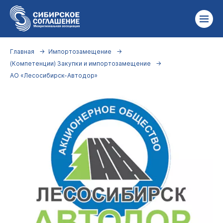
Главная
Импортозамещение
(Компетенции) Закупки и импортозамещение
АО «Лесосибирск-Автодор»