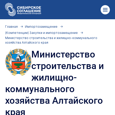
Главная
Импортозамещение
(Компетенции) Закупки и импортозамещение
Министерство строительства и жилищно-коммунального
хозяйства Алтайского края
Министерство
строительства и
жилищно-
коммунального
хозяйства Алтайского
края