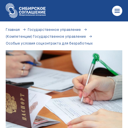
Главная
Государственное управление
(Компетенции) Государственное управление
Особые условия соцконтракта для безработных